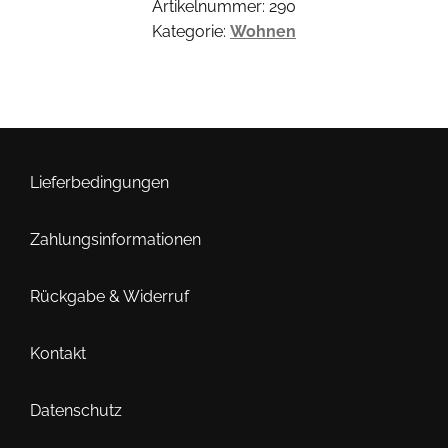
Artikelnummer:
290
Kategorie:
Wohnen
Lieferbedingungen
Zahlungsinformationen
Rückgabe & Widerruf
Kontakt
Datenschutz