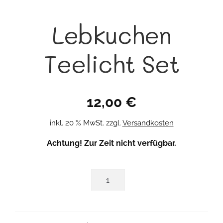
Lebkuchen
Teelicht Set
12,00
€
inkl. 20 % MwSt.
zzgl.
Versandkosten
Achtung! Zur Zeit nicht verfügbar.
Lebkuchen
Teelicht
Set
Menge