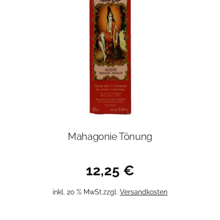
Mahagonie Tönung
12,25
€
inkl. 20 % MwSt.
zzgl.
Versandkosten