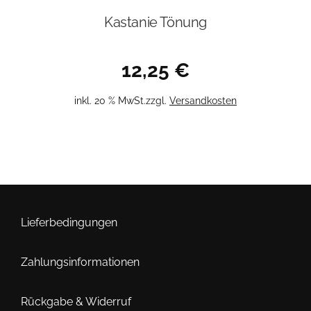
Kastanie Tönung
12,25
€
inkl. 20 % MwSt.
zzgl.
Versandkosten
Lieferbedingungen
Zahlungsinformationen
Rückgabe & Widerruf