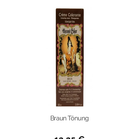
Braun Tönung