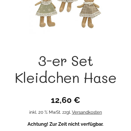
3-er Set
Kleidchen Hase
12,60
€
inkl. 20 % MwSt.
zzgl.
Versandkosten
Achtung! Zur Zeit nicht verfügbar.