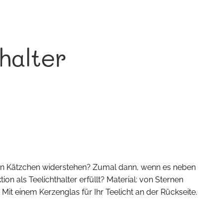
thalter
 Kätzchen widerstehen? Zumal dann, wenn es neben
on als Teelichthalter erfüllt? Material: von Sternen
it einem Kerzenglas für Ihr Teelicht an der Rückseite.