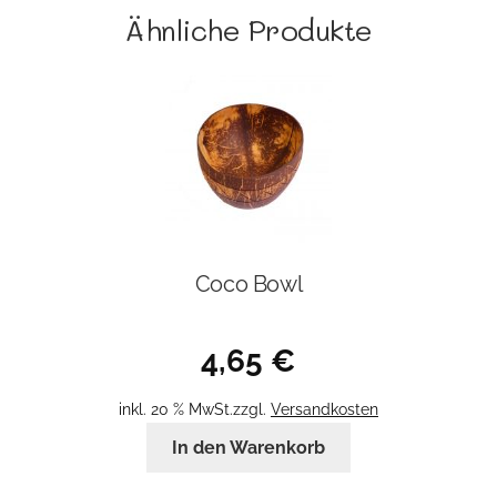
Ähnliche Produkte
Coco Bowl
4,65
€
inkl. 20 % MwSt.
zzgl.
Versandkosten
In den Warenkorb