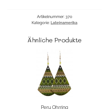
Menge
Artikelnummer:
370
Kategorie:
Lateinamerika
Ähnliche Produkte
Peru Ohrring