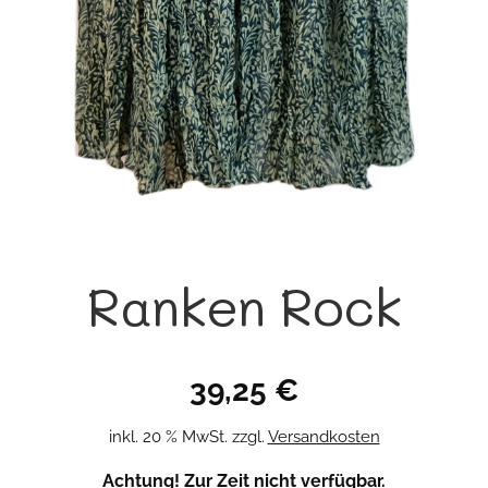
Ranken Rock
39,25
€
inkl. 20 % MwSt.
zzgl.
Versandkosten
Achtung! Zur Zeit nicht verfügbar.