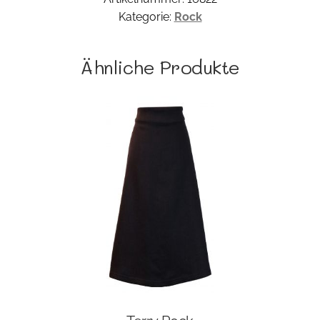
Kategorie:
Rock
Ähnliche Produkte