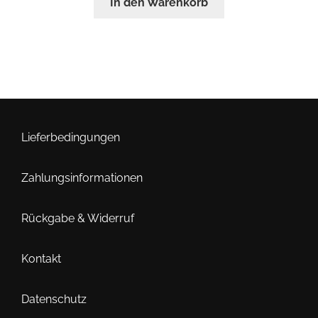
In den Warenkorb
Lieferbedingungen
Zahlungsinformationen
Rückgabe & Widerruf
Kontakt
Datenschutz