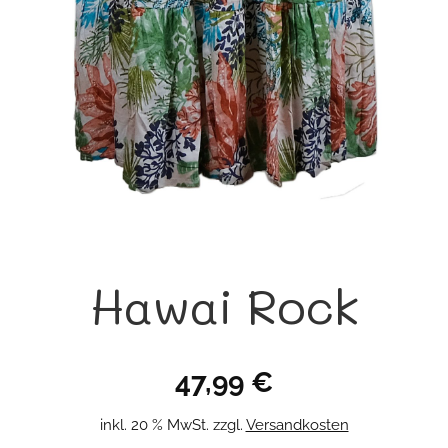
Hawai Rock
47,99
€
inkl. 20 % MwSt.
zzgl.
Versandkosten