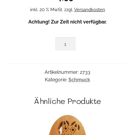
inkl. 20 % MwSt.
zzgl.
Versandkosten
Achtung! Zur Zeit nicht verfügbar.
Halbmond
Ohrring
Menge
Artikelnummer:
2733
Kategorie:
Schmuck
Ähnliche Produkte