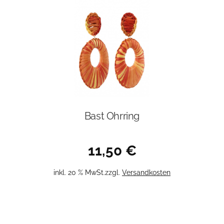
Bast Ohrring
11,50
€
inkl. 20 % MwSt.
zzgl.
Versandkosten