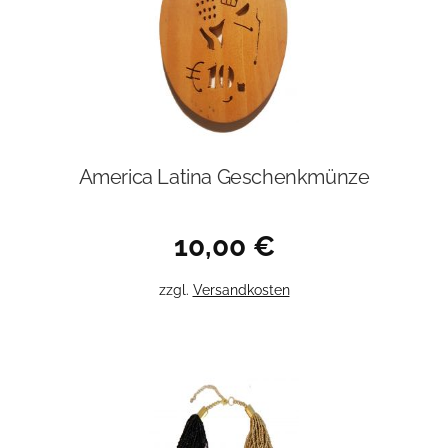
America Latina Geschenkmünze
10,00
€
zzgl.
Versandkosten