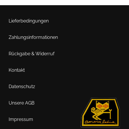
Lieferbedingungen
Zahlungsinformationen
Rückgabe & Widerruf
Kontakt
Datenschutz
Unsere AGB
Impressum