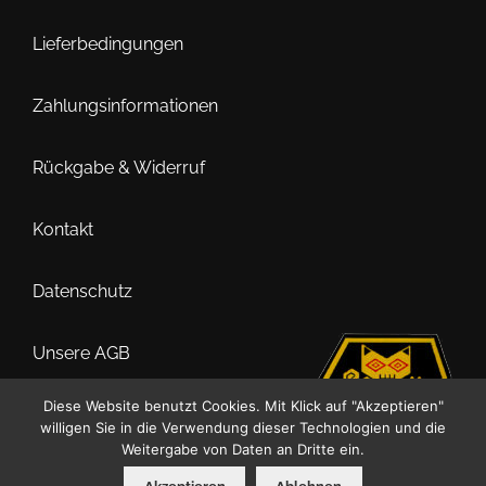
Lieferbedingungen
Zahlungsinformationen
Rückgabe & Widerruf
Kontakt
Datenschutz
Unsere AGB
Diese Website benutzt Cookies. Mit Klick auf "Akzeptieren"
Impressum
willigen Sie in die Verwendung dieser Technologien und die
Weitergabe von Daten an Dritte ein.