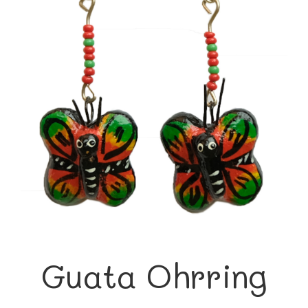
Guata Ohrring