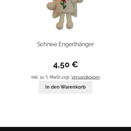
Schnee Engerlhänger
4,50
€
inkl. 20 % MwSt.
zzgl.
Versandkosten
In den Warenkorb