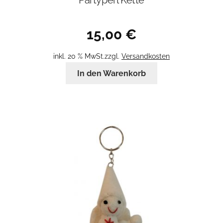
15,00
€
inkl. 20 % MwSt.
zzgl.
Versandkosten
In den Warenkorb