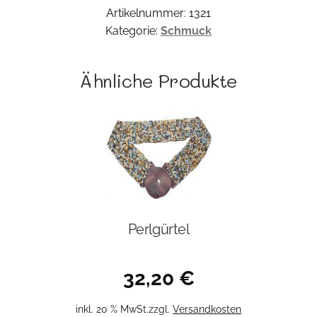
Artikelnummer:
1321
Kategorie:
Schmuck
Ähnliche Produkte
Perlgürtel
32,20
€
inkl. 20 % MwSt.
zzgl.
Versandkosten