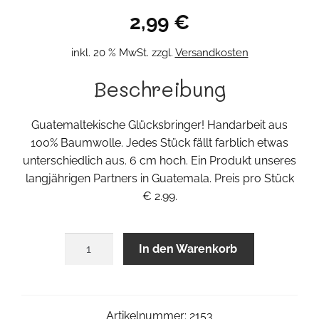
2,99
€
inkl. 20 % MwSt.
zzgl.
Versandkosten
Beschreibung
Guatemaltekische Glücksbringer! Handarbeit aus
100% Baumwolle. Jedes Stück fällt farblich etwas
unterschiedlich aus. 6 cm hoch. Ein Produkt unseres
langjährigen Partners in Guatemala. Preis pro Stück
€ 2.99.
Glückswichtel
In den Warenkorb
Menge
Artikelnummer:
2153