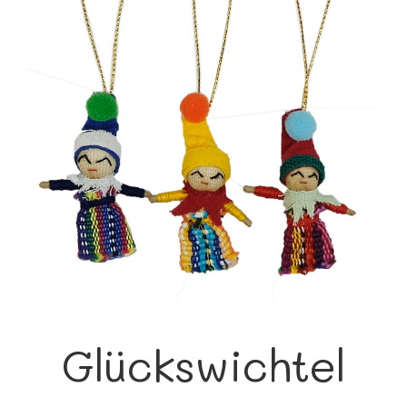
Glückswichtel