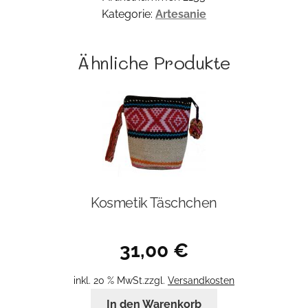
Kategorie:
Artesanie
Ähnliche Produkte
Kosmetik Täschchen
31,00
€
inkl. 20 % MwSt.
zzgl.
Versandkosten
In den Warenkorb