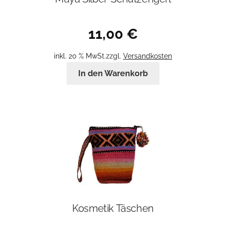
11,00
€
inkl. 20 % MwSt.
zzgl.
Versandkosten
In den Warenkorb
Kosmetik Täschen