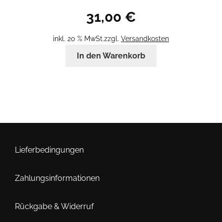
31,00
€
inkl. 20 % MwSt.
zzgl.
Versandkosten
In den Warenkorb
Lieferbedingungen
Zahlungsinformationen
Rückgabe & Widerruf