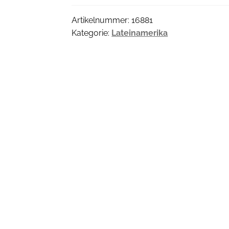
Artikelnummer:
16881
Kategorie:
Lateinamerika