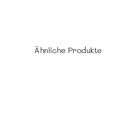
Ähnliche Produkte