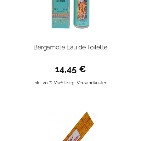
Bergamote Eau de Toilette
14,45
€
inkl. 20 % MwSt.
zzgl.
Versandkosten