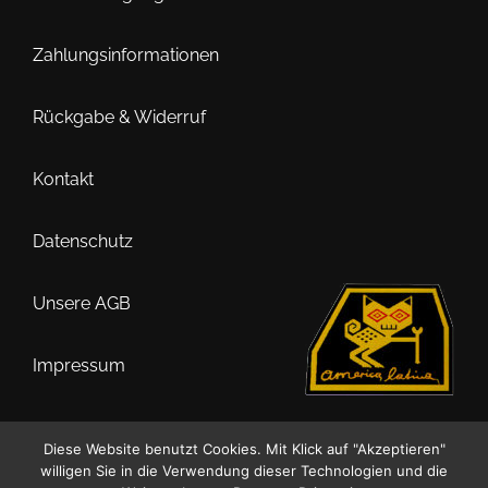
Zahlungsinformationen
Rückgabe & Widerruf
Kontakt
Datenschutz
Unsere AGB
Impressum
Diese Website benutzt Cookies. Mit Klick auf "Akzeptieren"
willigen Sie in die Verwendung dieser Technologien und die
0