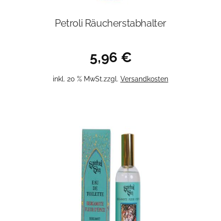
Petroli Räucherstabhalter
5,96
€
inkl. 20 % MwSt.
zzgl.
Versandkosten