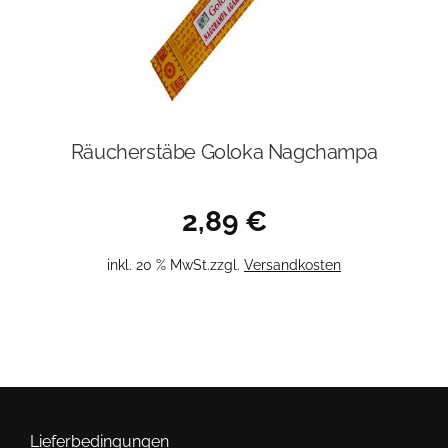
Räucherstäbe Goloka Nagchampa
2,89
€
inkl. 20 % MwSt.
zzgl.
Versandkosten
Lieferbedingungen