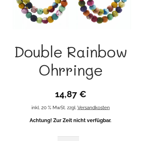
Double Rainbow
Ohrringe
14,87
€
inkl. 20 % MwSt.
zzgl.
Versandkosten
Achtung! Zur Zeit nicht verfügbar.
Double