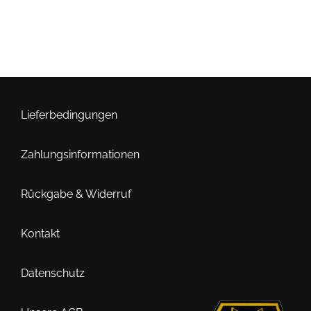
Lieferbedingungen
Zahlungsinformationen
Rückgabe & Widerruf
Kontakt
Datenschutz