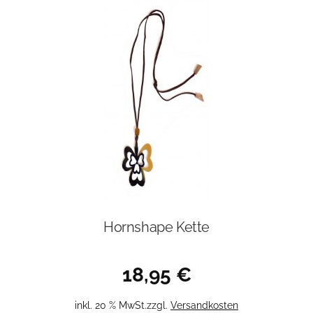
Hornshape Kette
18,95
€
inkl. 20 % MwSt.
zzgl.
Versandkosten