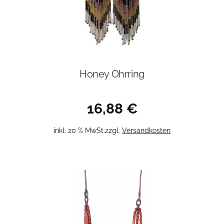
Honey Ohrring
16,88
€
inkl. 20 % MwSt.
zzgl.
Versandkosten