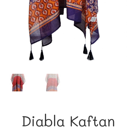
Diabla Kaftan