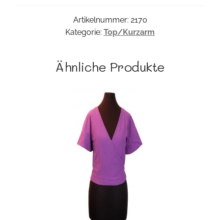
Artikelnummer:
2170
Kategorie:
Top/Kurzarm
Ähnliche Produkte