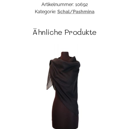
Artikelnummer:
10692
Kategorie:
Schal/Pashmina
Ähnliche Produkte