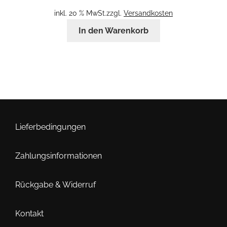
inkl. 20 % MwSt.
zzgl.
Versandkosten
In den Warenkorb
Lieferbedingungen
Zahlungsinformationen
Rückgabe & Widerruf
Kontakt