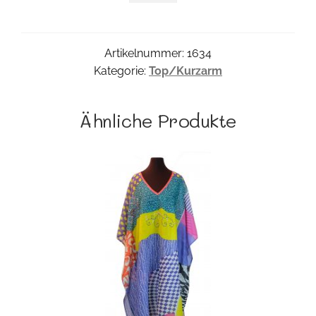
Menge
Artikelnummer:
1634
Kategorie:
Top/Kurzarm
Ähnliche Produkte