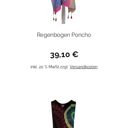
Regenbogen Poncho
39,10
€
inkl. 20 % MwSt.
zzgl.
Versandkosten