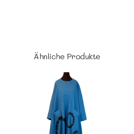
Ähnliche Produkte