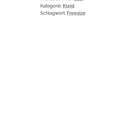
Kategorie:
Kleid
Schlagwort:
Freesize