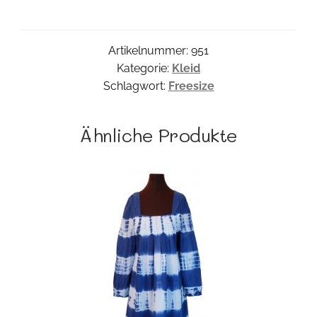
Menge
Artikelnummer:
951
Kategorie:
Kleid
Schlagwort:
Freesize
Ähnliche Produkte