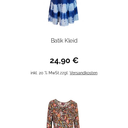
Batik Kleid
24,90
€
inkl. 20 % MwSt.
zzgl.
Versandkosten