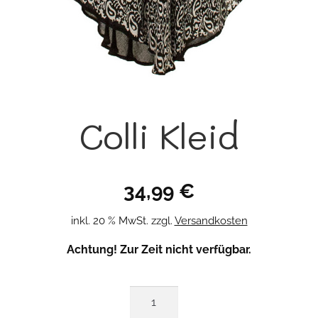
Colli Kleid
34,99
€
inkl. 20 % MwSt.
zzgl.
Versandkosten
Achtung! Zur Zeit nicht verfügbar.
Colli
Kleid