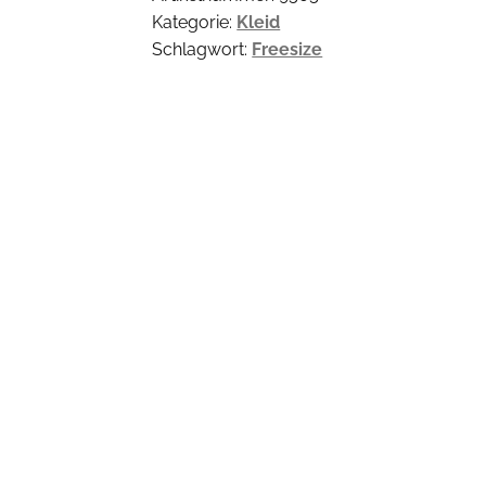
Kategorie:
Kleid
Schlagwort:
Freesize