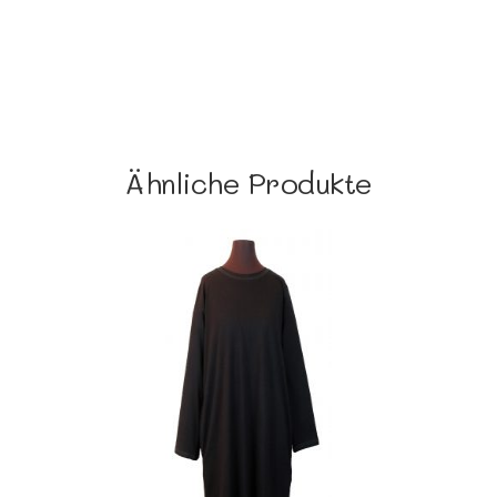
Ähnliche Produkte