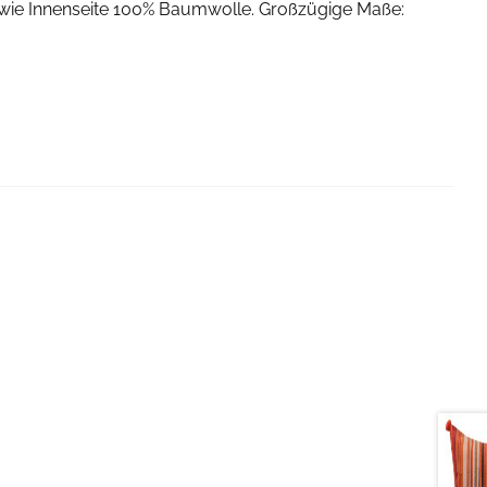
 sowie Innenseite 100% Baumwolle. Großzügige Maße: