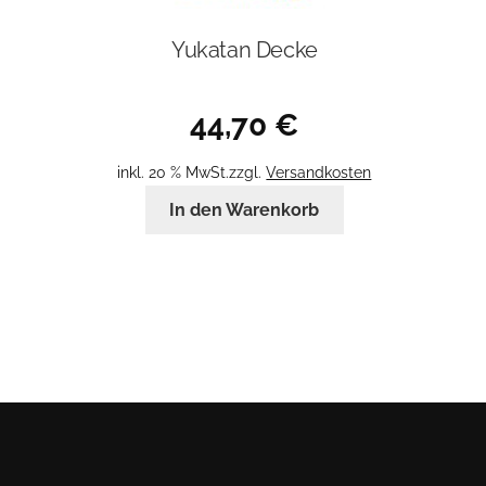
Yukatan Decke
44,70
€
inkl. 20 % MwSt.
zzgl.
Versandkosten
In den Warenkorb