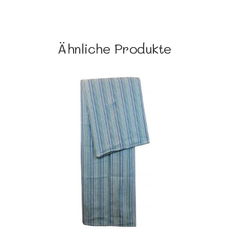
Ähnliche Produkte