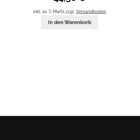
inkl. 20 % MwSt.
zzgl.
Versandkosten
In den Warenkorb