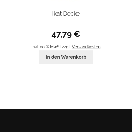
Ikat Decke
47,79
€
inkl. 20 % MwSt.
zzgl.
Versandkosten
In den Warenkorb