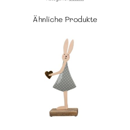
Ähnliche Produkte