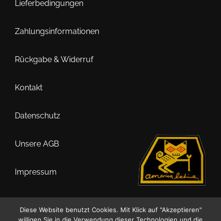
Lieferbedingungen
Zahlungsinformationen
Rückgabe & Widerruf
Kontakt
Datenschutz
Unsere AGB
Impressum
Diese Website benutzt Cookies. Mit Klick auf "Akzeptieren"
willigen Sie in die Verwendung dieser Technologien und die