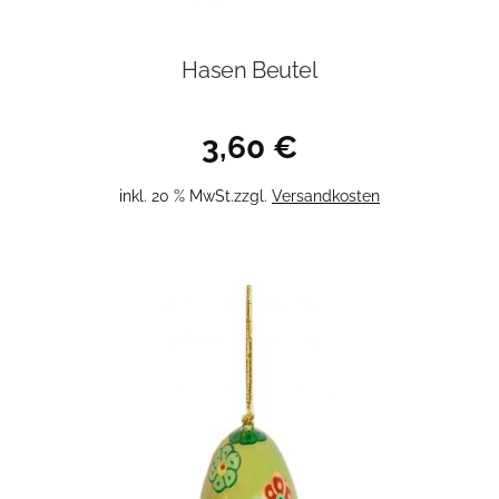
Hasen Beutel
3,60
€
inkl. 20 % MwSt.
zzgl.
Versandkosten