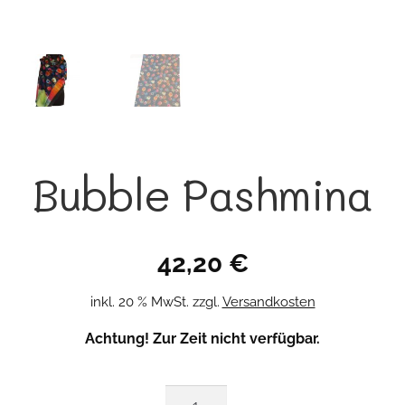
Bubble Pashmina
42,20
€
inkl. 20 % MwSt.
zzgl.
Versandkosten
Achtung! Zur Zeit nicht verfügbar.
Bubble