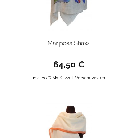
Mariposa Shawl
64,50
€
inkl. 20 % MwSt.
zzgl.
Versandkosten