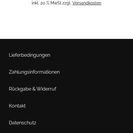
inkl. 20 % MwSt.
zzgl.
Versandkosten
Lieferbedingungen
Zahlungsinformationen
Rückgabe & Widerruf
Kontakt
Datenschutz