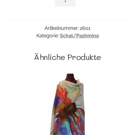
Pashmina
Menge
Artikelnummer:
2601
Kategorie:
Schal/Pashmina
Ähnliche Produkte