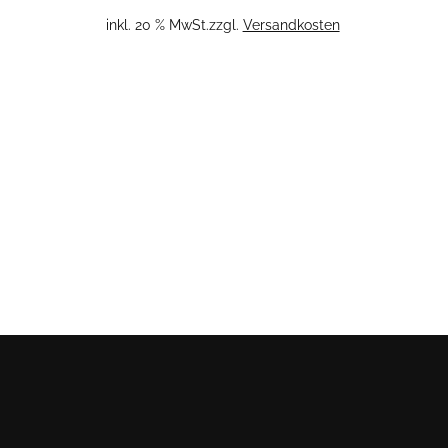
inkl. 20 % MwSt.
zzgl.
Versandkosten