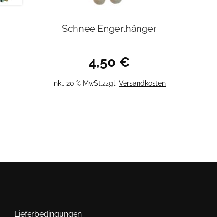
Schnee Engerlhänger
4,50
€
inkl. 20 % MwSt.
zzgl.
Versandkosten
Lieferbedingungen