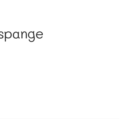
spange