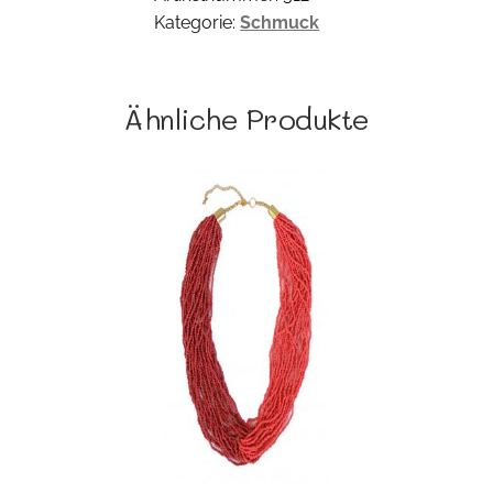
Kategorie:
Schmuck
Ähnliche Produkte