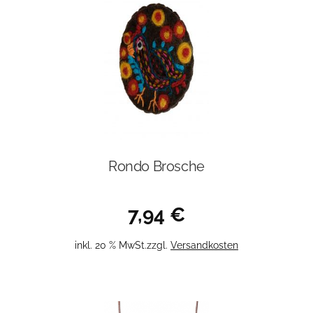
Rondo Brosche
7,94
€
inkl. 20 % MwSt.
zzgl.
Versandkosten