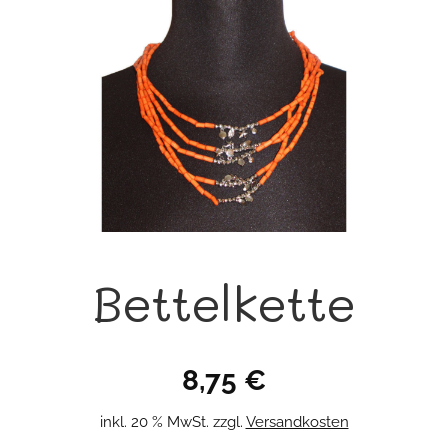
Bettelkette
8,75
€
inkl. 20 % MwSt.
zzgl.
Versandkosten