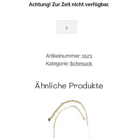
Achtung! Zur Zeit nicht verfügbar.
Bettelkette
Menge
Artikelnummer:
1523
Kategorie:
Schmuck
Ähnliche Produkte