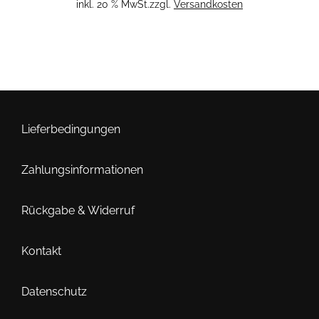
inkl. 20 % MwSt.
zzgl.
Versandkosten
Lieferbedingungen
Zahlungsinformationen
Rückgabe & Widerruf
Kontakt
Datenschutz