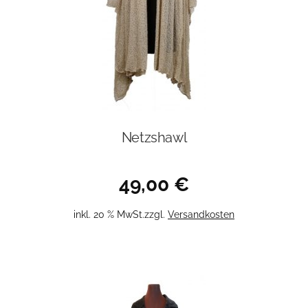
Netzshawl
49,00
€
inkl. 20 % MwSt.
zzgl.
Versandkosten