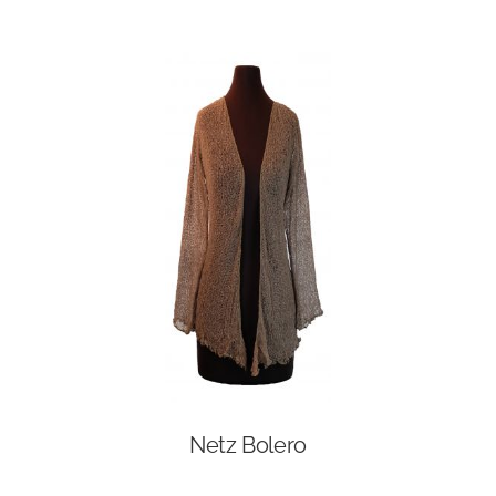
Netz Bolero