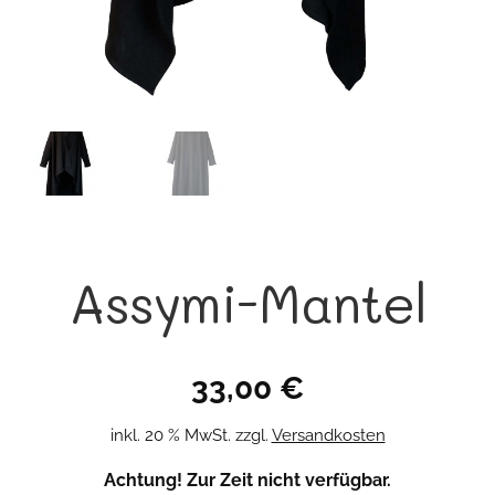
Assymi-Mantel
33,00
€
inkl. 20 % MwSt.
zzgl.
Versandkosten
Achtung! Zur Zeit nicht verfügbar.