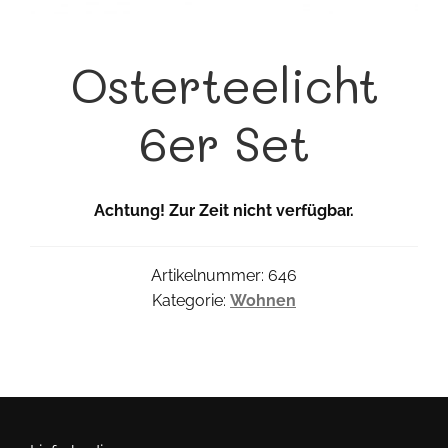
Osterteelicht
6er Set
Achtung! Zur Zeit nicht verfügbar.
Artikelnummer:
646
Kategorie:
Wohnen