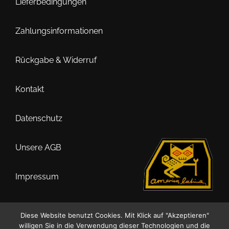
Lieferbedingungen
Zahlungsinformationen
Rückgabe & Widerruf
Kontakt
Datenschutz
Unsere AGB
Impressum
Diese Website benutzt Cookies. Mit Klick auf "Akzeptieren"
willigen Sie in die Verwendung dieser Technologien und die
0