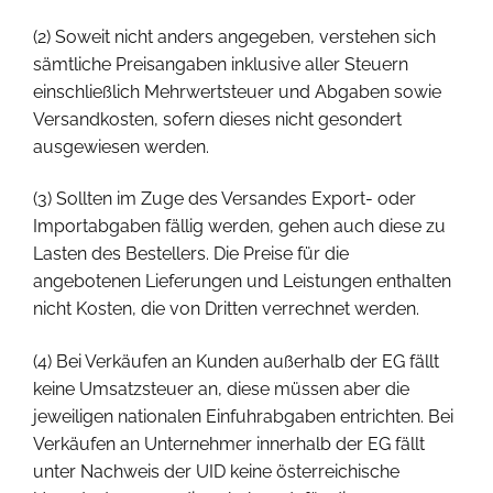
(2) Soweit nicht anders angegeben, verstehen sich
sämtliche Preisangaben inklusive aller Steuern
einschließlich Mehrwertsteuer und Abgaben sowie
Versandkosten, sofern dieses nicht gesondert
ausgewiesen werden.
(3) Sollten im Zuge des Versandes Export- oder
Importabgaben fällig werden, gehen auch diese zu
Lasten des Bestellers. Die Preise für die
angebotenen Lieferungen und Leistungen enthalten
nicht Kosten, die von Dritten verrechnet werden.
(4) Bei Verkäufen an Kunden außerhalb der EG fällt
keine Umsatzsteuer an, diese müssen aber die
jeweiligen nationalen Einfuhrabgaben entrichten. Bei
Verkäufen an Unternehmer innerhalb der EG fällt
unter Nachweis der UID keine österreichische