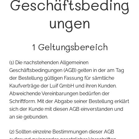
Geschäftsbeding
ungen
1 Geltungsbereich
(1) Die nachstehenden Allgemeinen
Geschäftsbedingungen (AGB) gelten in der am Tag
der Bestellung gültigen Fassung für sämtliche
Kaufverträge der Luif GmbH und ihren Kunden.
Abweichende Vereinbarungen bedürfen der
Schriftform. Mit der Abgabe seiner Bestellung erklärt
sich der Kunde mit diesen AGB einverstanden und
an sie gebunden.
(2) Sollten einzelne Bestimmungen dieser AGB