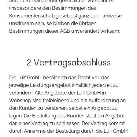
aufgrund zwingender gesetzlicher Vorschriften
(insbesondere den Bestimmungen des
Konsumentenschutzgesetzes) ganz oder teilweise
unwirksam sein, so bleiben die übrigen
Bestimmungen dieser AGB unverändert wirksam.
2 Vertragsabschluss
Die Luif GmbH behält sich das Recht vor, das
jeweilige Leistungsangebot inhaltlich jederzeit zu
verändern. Alle Angebote der Luif GmbH im
Webshop sind freibleibend und als Aufforderung an
den Kunden zu verstehen, selbst ein Angebot zu
legen. Die Bestellung des Kunden stellt ein Angebot
dar, einen Vertrag zu schliessen. Der Vertrag kommt
durch Annahme der Bestellung durch die Luif GmbH