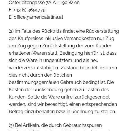
Osterleitengasse 7A,A-1190 Wien
F: +43 (1) 3691775
E: office@americalatina.at
(2) Im Falle des Rücktritts findet eine Rückerstattung
des Kaufpreises inklusive Versandkosten nur Zug
um Zug gegen Zurückstellung der vom Kunden
erhaltenen Waren statt. Bedingung hierfür ist, dass
sich die Ware in ungenütztem und als neu
wiederverkaufsfähigem Zustand befindet, insofern
dies nicht durch den üblichen
bestimmungsgemäßen Gebrauch bedingt ist. Die
Kosten der Rücksendung gehen zu Lasten des
Kunden. Sollte die Ware unfrei zurückgesendet
werden, sind wir berechtigt, einen entsprechenden
Betrag einzubehalten bzw. in Rechnung zu stellen.
(3) Bei Artikeln, die durch Gebrauchsspuren