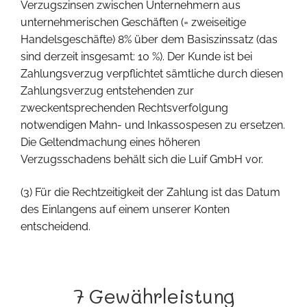
Verzugszinsen zwischen Unternehmern aus
unternehmerischen Geschäften (= zweiseitige
Handelsgeschäfte) 8% über dem Basiszinssatz (das
sind derzeit insgesamt: 10 %). Der Kunde ist bei
Zahlungsverzug verpflichtet sämtliche durch diesen
Zahlungsverzug entstehenden zur
zweckentsprechenden Rechtsverfolgung
notwendigen Mahn- und Inkassospesen zu ersetzen.
Die Geltendmachung eines höheren
Verzugsschadens behält sich die Luif GmbH vor.
(3) Für die Rechtzeitigkeit der Zahlung ist das Datum
des Einlangens auf einem unserer Konten
entscheidend.
7 Gewährleistung