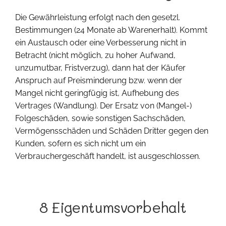
Die Gewährleistung erfolgt nach den gesetzl.
Bestimmungen (24 Monate ab Warenerhalt). Kommt
ein Austausch oder eine Verbesserung nicht in
Betracht (nicht möglich, zu hoher Aufwand,
unzumutbar, Fristverzug), dann hat der Käufer
Anspruch auf Preisminderung bzw. wenn der
Mangel nicht geringfügig ist, Aufhebung des
Vertrages (Wandlung). Der Ersatz von (Mangel-)
Folgeschäden, sowie sonstigen Sachschäden,
Vermögensschäden und Schäden Dritter gegen den
Kunden, sofern es sich nicht um ein
Verbrauchergeschäft handelt, ist ausgeschlossen.
8 Eigentumsvorbehalt