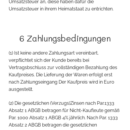
Umsatzsteuer an, diese haben dafür die
Umsatzsteuer in ihrem Heimatstaat zu entrichten.
6 Zahlungsbedingungen
(1) Ist keine andere Zahlungsart vereinbart,
verpflichtet sich der Kunde bereits bei
Vertragsbschluss zur vollständigen Bezahlung des
Kaufpreises. Die Lieferung der Waren erfolgt erst
nach Zahlungseingang Der Kaufpreis wird in Euro
ausgestellt.
(2) Die gesetzlichen (Verzugs)Zinsen nach Par.1333
Absatz 1 ABGB betragen für Nicht-Kaufleute gemäß
Par. 1000 Absatz 1 ABGB 4% jährlich. Nach Par. 1333
Absatz 2 ABGB betragen die gesetzlichen