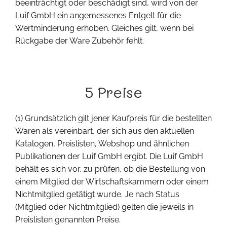
beeinträchtigt oder beschädigt sind, wird von der
Luif GmbH ein angemessenes Entgelt für die
Wertminderung erhoben. Gleiches gilt, wenn bei
Rückgabe der Ware Zubehör fehlt.
5 Preise
(1) Grundsätzlich gilt jener Kaufpreis für die bestellten
Waren als vereinbart, der sich aus den aktuellen
Katalogen, Preislisten, Webshop und ähnlichen
Publikationen der Luif GmbH ergibt. Die Luif GmbH
behält es sich vor, zu prüfen, ob die Bestellung von
einem Mitglied der Wirtschaftskammern oder einem
Nichtmitglied getätigt wurde. Je nach Status
(Mitglied oder Nichtmitglied) gelten die jeweils in
Preislisten genannten Preise.