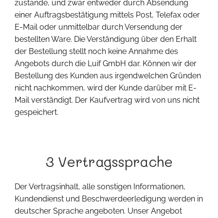
zustande, und zwar entweder durch Absendung
einer Auftragsbestätigung mittels Post, Telefax oder
E-Mail oder unmittelbar durch Versendung der
bestellten Ware. Die Verständigung über den Erhalt
der Bestellung stellt noch keine Annahme des
Angebots durch die Luif GmbH dar. Können wir der
Bestellung des Kunden aus irgendwelchen Gründen
nicht nachkommen, wird der Kunde darüber mit E-
Mail verständigt. Der Kaufvertrag wird von uns nicht
gespeichert.
3 Vertragssprache
Der Vertragsinhalt, alle sonstigen Informationen,
Kundendienst und Beschwerdeerledigung werden in
deutscher Sprache angeboten. Unser Angebot