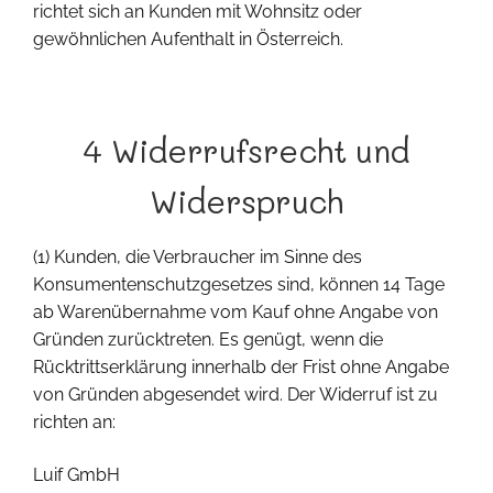
richtet sich an Kunden mit Wohnsitz oder
gewöhnlichen Aufenthalt in Österreich.
4 Widerrufsrecht und
Widerspruch
(1) Kunden, die Verbraucher im Sinne des
Konsumentenschutzgesetzes sind, können 14 Tage
ab Warenübernahme vom Kauf ohne Angabe von
Gründen zurücktreten. Es genügt, wenn die
Rücktrittserklärung innerhalb der Frist ohne Angabe
von Gründen abgesendet wird. Der Widerruf ist zu
richten an:
Luif GmbH