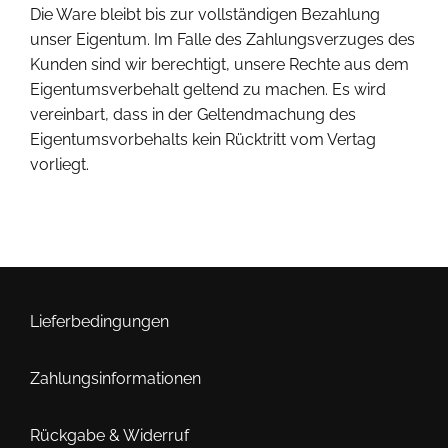
Die Ware bleibt bis zur vollständigen Bezahlung
unser Eigentum. Im Falle des Zahlungsverzuges des
Kunden sind wir berechtigt, unsere Rechte aus dem
Eigentumsverbehalt geltend zu machen. Es wird
vereinbart, dass in der Geltendmachung des
Eigentumsvorbehalts kein Rücktritt vom Vertag
vorliegt.
Lieferbedingungen
Zahlungsinformationen
Rückgabe & Widerruf