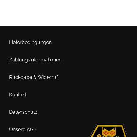
Lieferbedingungen
Zahlungsinformationen
Rückgabe & Widerruf
Kontakt
Datenschutz
Unsere AGB