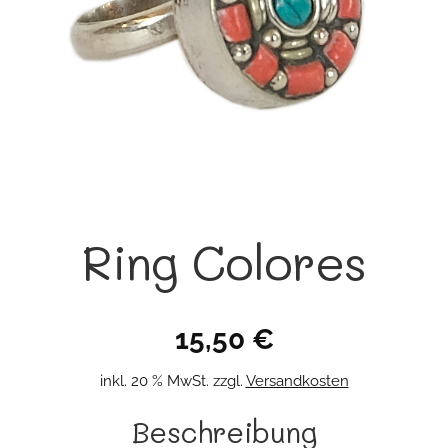
Ring Colores
15,50
€
inkl. 20 % MwSt.
zzgl.
Versandkosten
Beschreibung