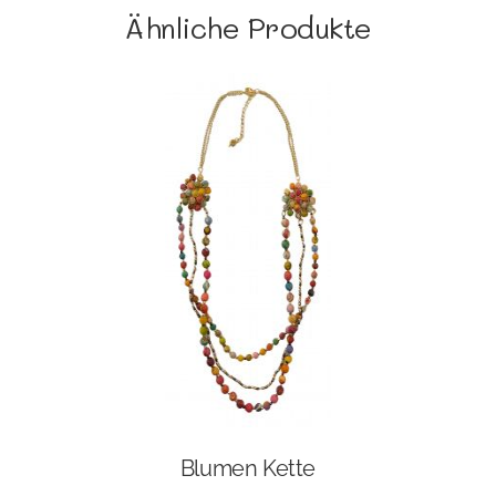
Ähnliche Produkte
Blumen Kette