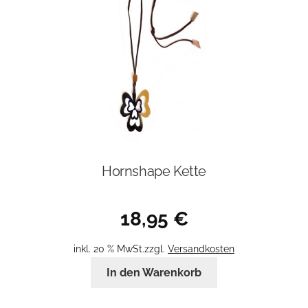
Hornshape Kette
18,95
€
inkl. 20 % MwSt.
zzgl.
Versandkosten
In den Warenkorb