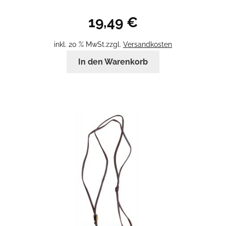
19,49
€
inkl. 20 % MwSt.
zzgl.
Versandkosten
In den Warenkorb