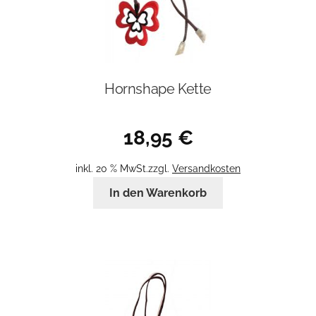
Hornshape Kette
18,95
€
inkl. 20 % MwSt.
zzgl.
Versandkosten
In den Warenkorb